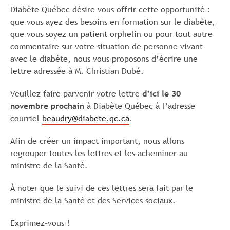
Diabète Québec désire vous offrir cette opportunité :
que vous ayez des besoins en formation sur le diabète,
que vous soyez un patient orphelin ou pour tout autre
commentaire sur votre situation de personne vivant
avec le diabète, nous vous proposons d’écrire une
lettre adressée à M. Christian Dubé.
Veuillez faire parvenir votre lettre
d’ici le 30
novembre prochain
à Diabète Québec à l’adresse
courriel
beaudry@diabete.qc.ca
.
Afin de créer un impact important, nous allons
regrouper toutes les lettres et les acheminer au
ministre de la Santé.
À noter que le suivi de ces lettres sera fait par le
ministre de la Santé et des Services sociaux.
Exprimez-vous !