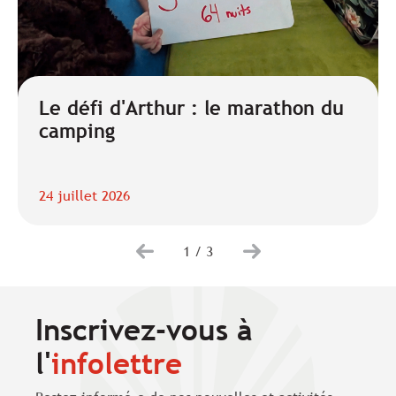
Le défi d'Arthur : le marathon du
camping
24 juillet 2026
1
/
3
Inscrivez-vous à
l'
infolettre