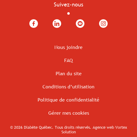
Suivez-nous
Facebook
LinkedIn
YouTube
Instagram
Nous joindre
FAQ
Plan du site
Conditions d’utilisation
Politique de confidentialité
Gérer mes cookies
© 2026 Diabète Québec.
Tous droits réservés.
Agence web
Vortex
Solution