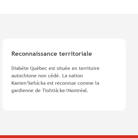
Reconnaissance territoriale
Diabète Québec est située en territoire
autochtone non cédé. La nation
Kanien’kehá:ka est reconnue comme la
gardienne de Tiohtià:ke/Montréal.