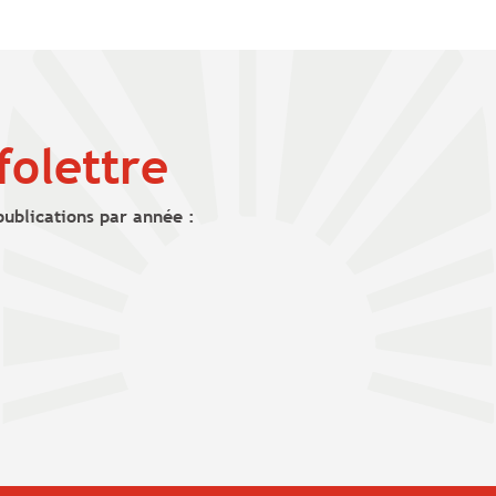
folettre
publications par année :