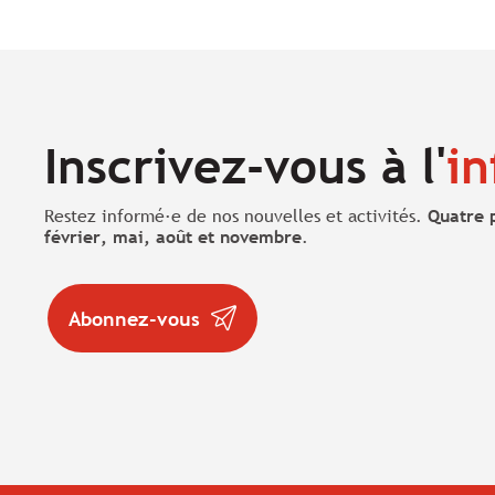
Inscrivez-vous à l'
in
Restez informé·e de nos nouvelles et activités.
Quatre 
février, mai, août et novembre
.
Abonnez-vous