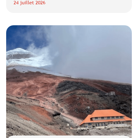
24 juillet 2026