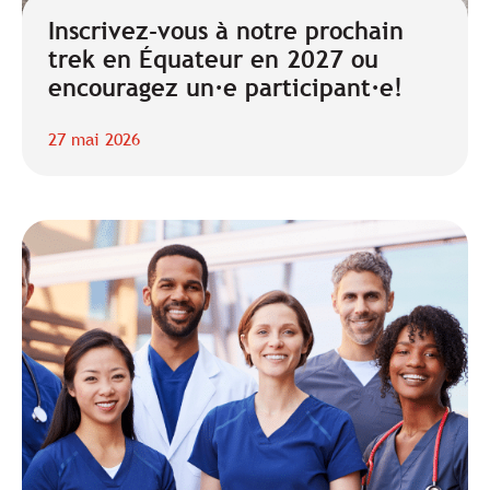
Inscrivez-vous à notre prochain
trek en Équateur en 2027 ou
encouragez un·e participant·e!
27 mai 2026