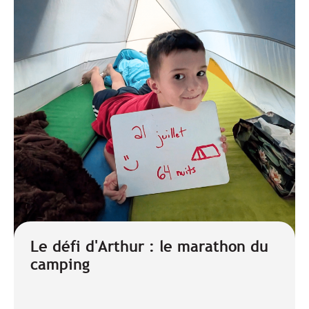
Le défi d'Arthur : le marathon du
camping