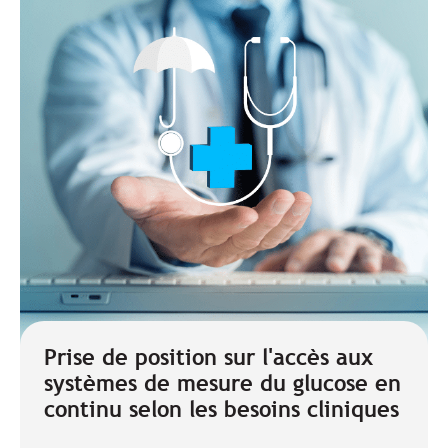
Prise de position sur l'accès aux
systèmes de mesure du glucose en
continu selon les besoins cliniques