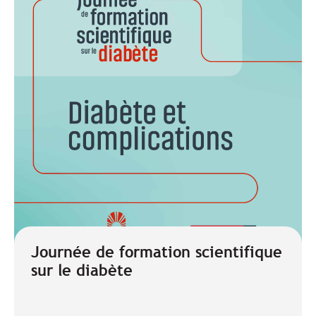
Journée de formation scientifique
sur le diabète