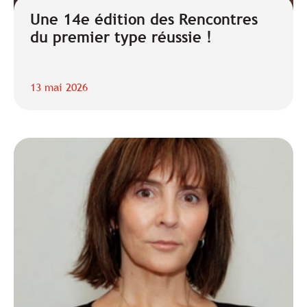
Une 14e édition des Rencontres
du premier type réussie !
13 mai 2026