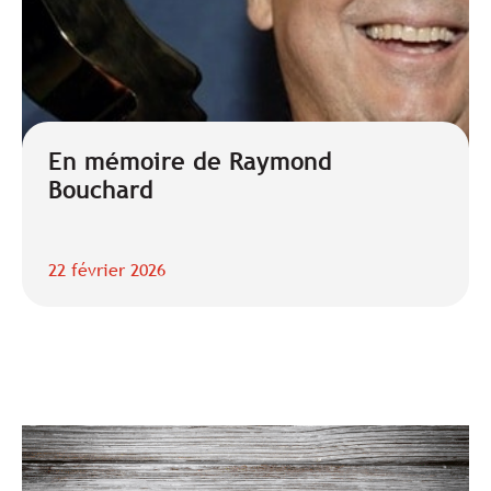
En mémoire de Raymond
Bouchard
22 février 2026