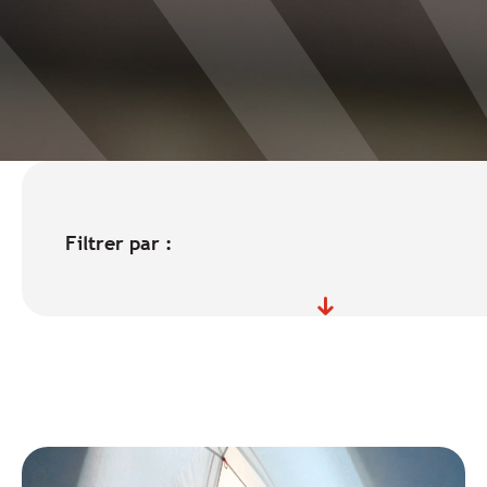
Filtrer par :