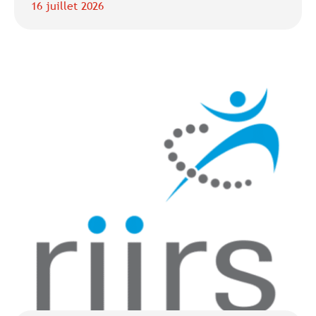
16 juillet 2026