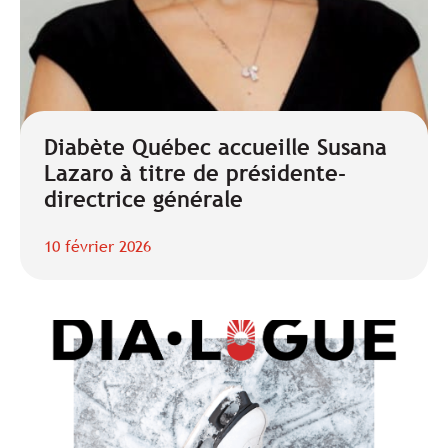
Diabète Québec accueille Susana
Lazaro à titre de présidente-
directrice générale
10 février 2026