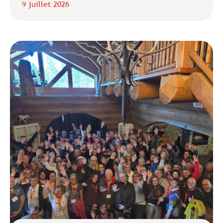
9 juillet 2026