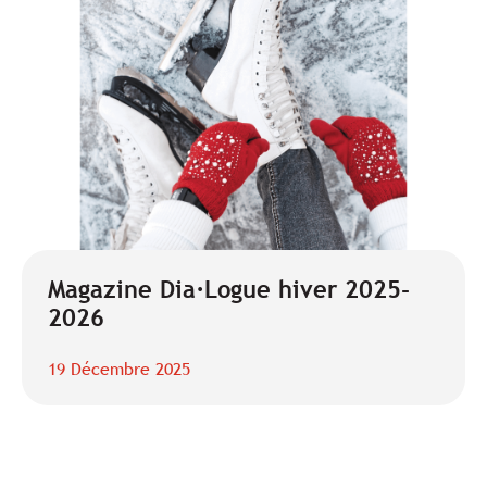
Magazine Dia·Logue hiver 2025-
2026
19 Décembre 2025