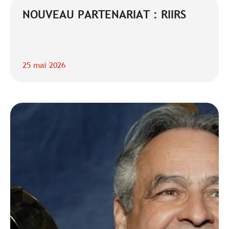
NOUVEAU PARTENARIAT : RIIRS
25 mai 2026