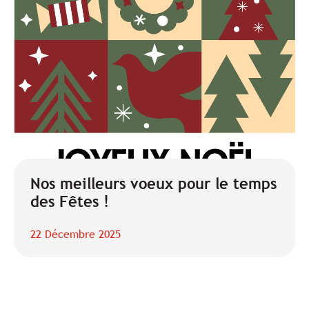
Nos meilleurs voeux pour le temps
des Fêtes !
22 Décembre 2025