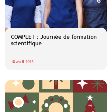
COMPLET : Journée de formation
scientifique
10 avril 2026