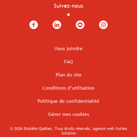
Suivez-nous
Facebook
LinkedIn
YouTube
Instagram
Nous joindre
FAQ
Plan du site
Conditions d’utilisation
Politique de confidentialité
Gérer mes cookies
© 2026 Diabète Québec.
Tous droits réservés.
Agence web
Vortex
Solution