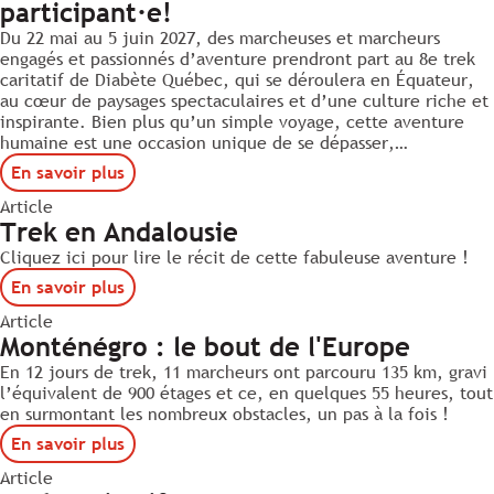
participant·e!
Du 22 mai au 5 juin 2027, des marcheuses et marcheurs
engagés et passionnés d’aventure prendront part au 8e trek
caritatif de Diabète Québec, qui se déroulera en Équateur,
au cœur de paysages spectaculaires et d’une culture riche et
inspirante. Bien plus qu’un simple voyage, cette aventure
humaine est une occasion unique de se dépasser,…
En savoir plus
Article
Trek en Andalousie
Cliquez ici pour lire le récit de cette fabuleuse aventure !
En savoir plus
Article
Monténégro : le bout de l'Europe
En 12 jours de trek, 11 marcheurs ont parcouru 135 km, gravi
l’équivalent de 900 étages et ce, en quelques 55 heures, tout
en surmontant les nombreux obstacles, un pas à la fois !
En savoir plus
Article