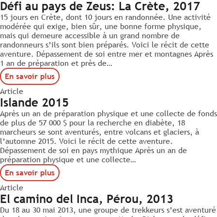
Défi au pays de Zeus: La Crète, 2017
15 jours en Crète, dont 10 jours en randonnée. Une activité
modérée qui exige, bien sûr, une bonne forme physique,
mais qui demeure accessible à un grand nombre de
randonneurs s’ils sont bien préparés. Voici le récit de cette
aventure. Dépassement de soi entre mer et montagnes Après
1 an de préparation et près de…
En savoir plus
Article
Islande 2015
Après un an de préparation physique et une collecte de fonds
de plus de 57 000 $ pour la recherche en diabète, 18
marcheurs se sont aventurés, entre volcans et glaciers, à
l’automne 2015. Voici le récit de cette aventure.
Dépassement de soi en pays mythique Après un an de
préparation physique et une collecte…
En savoir plus
Article
El camino del Inca, Pérou, 2013
Du 18 au 30 mai 2013, une groupe de trekkeurs s’est aventuré