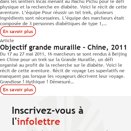
dans les sentiers Incas menant au Machu Pichu pour le défi
physique et la recherche en diabète. Voici le récit de cette
aventure. L’équipe Pour réussir un tel trek, plusieurs
ingrédients sont nécessaires. L’équipe des marcheurs était
composée de 3 personnes diabétiques de type 1,…
En savoir plus
Article
Objectif grande muraille - Chine, 2011
Du 17 au 27 mai 2011, 16 marcheurs se sont rendus à Beijing
en Chine pour un trek sur la Grande Muraille, un défi
organisé au profit de la recherche sur le diabète. Voici le
récit de cette aventure. Récit de voyage Les superlatifs ne
manquent pas lorsque les voyageurs décrivent leur voyage.
Grandiose ! Mythique ! Démesuré…
En savoir plus
Inscrivez-vous à
l'
infolettre