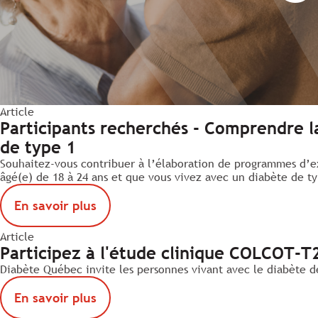
Article
Participants recherchés - Comprendre la
de type 1
Souhaitez-vous contribuer à l’élaboration de programmes d’ex
âgé(e) de 18 à 24 ans et que vous vivez avec un diabète de ty
En savoir plus
Article
Participez à l'étude clinique COLCOT-T2
Diabète Québec invite les personnes vivant avec le diabète d
En savoir plus