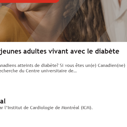
 jeunes adultes vivant avec le diabète
anadiens atteints de diabète? Si vous êtes un(e) Canadien(ne)
 recherche du Centre universitaire de…
al
 l’Institut de Cardiologie de Montréal (ICM).