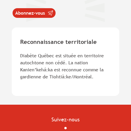
Abonnez-vous
Reconnaissance territoriale
Diabète Québec est située en territoire
autochtone non cédé. La nation
Kanien’kehá:ka est reconnue comme la
gardienne de Tiohtià:ke/Montréal.
Suivez-nous