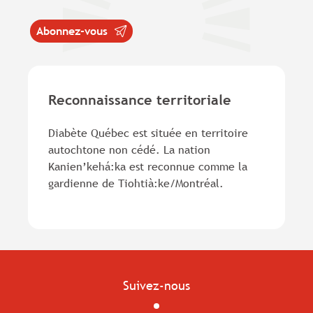
Abonnez-vous
Reconnaissance territoriale
Diabète Québec est située en territoire
autochtone non cédé. La nation
Kanien’kehá:ka est reconnue comme la
gardienne de Tiohtià:ke/Montréal.
Suivez-nous