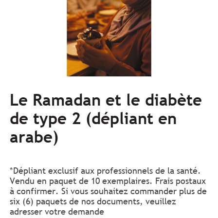
Le Ramadan et le diabète
de type 2 (dépliant en
arabe)
*Dépliant exclusif aux professionnels de la santé.
Vendu en paquet de 10 exemplaires. Frais postaux
à confirmer. Si vous souhaitez commander plus de
six (6) paquets de nos documents, veuillez
adresser votre demande