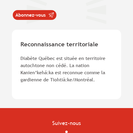
Abonnez-vous
Reconnaissance territoriale
Diabète Québec est située en territoire
autochtone non cédé. La nation
Kanien’kehá:ka est reconnue comme la
gardienne de Tiohtià:ke/Montréal.
Suivez-nous