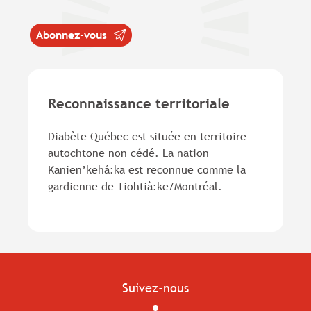
Abonnez-vous
Reconnaissance territoriale
Diabète Québec est située en territoire
autochtone non cédé. La nation
Kanien’kehá:ka est reconnue comme la
gardienne de Tiohtià:ke/Montréal.
Suivez-nous