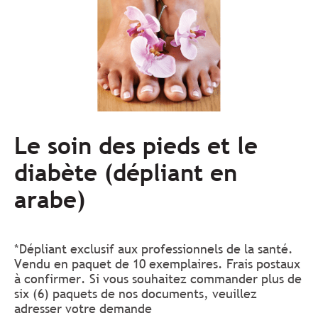
Le soin des pieds et le
diabète (dépliant en
arabe)
*Dépliant exclusif aux professionnels de la santé.
Vendu en paquet de 10 exemplaires. Frais postaux
à confirmer. Si vous souhaitez commander plus de
six (6) paquets de nos documents, veuillez
adresser votre demande