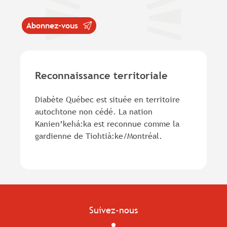
Abonnez-vous
Reconnaissance territoriale
Diabète Québec est située en territoire
autochtone non cédé. La nation
Kanien’kehá:ka est reconnue comme la
gardienne de Tiohtià:ke/Montréal.
Suivez-nous