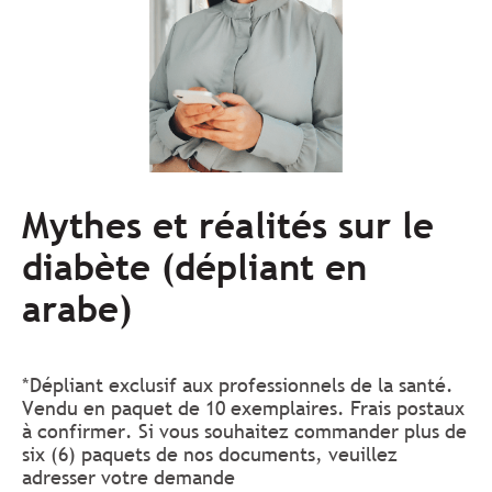
Mythes et réalités sur le
diabète (dépliant en
arabe)
*Dépliant exclusif aux professionnels de la santé.
Vendu en paquet de 10 exemplaires. Frais postaux
à confirmer. Si vous souhaitez commander plus de
six (6) paquets de nos documents, veuillez
adresser votre demande