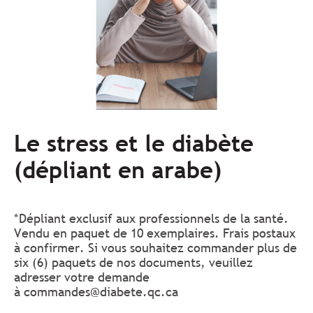
Le stress et le diabète
(dépliant en arabe)
*Dépliant exclusif aux professionnels de la santé.
Vendu en paquet de 10 exemplaires. Frais postaux
à confirmer. Si vous souhaitez commander plus de
six (6) paquets de nos documents, veuillez
adresser votre demande
à
commandes@diabete.qc.ca