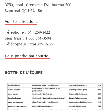
3750, boul. Crémazie Est, bureau 500
Montréal QC H2A 1B6
Voir les directions
Téléphone : 514 259-3422
Sans frais : 1 800 361-3504
Télécopieur : 514 259-9286
Nous joindre par courriel
BOTTIN DE L’ÉQUIPE