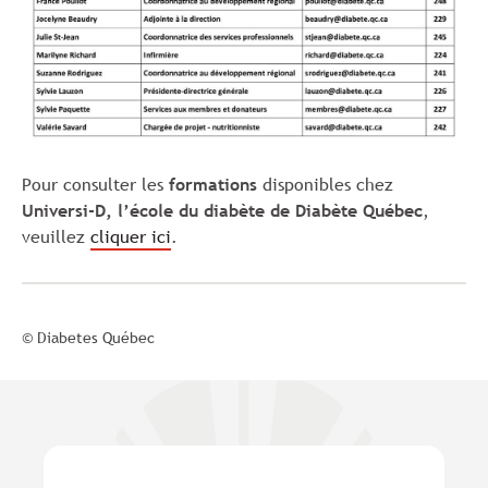
Pour consulter les
formations
disponibles chez
Universi-D, l’école du diabète de Diabète Québec
,
veuillez
cliquer ici
.
© Diabetes Québec